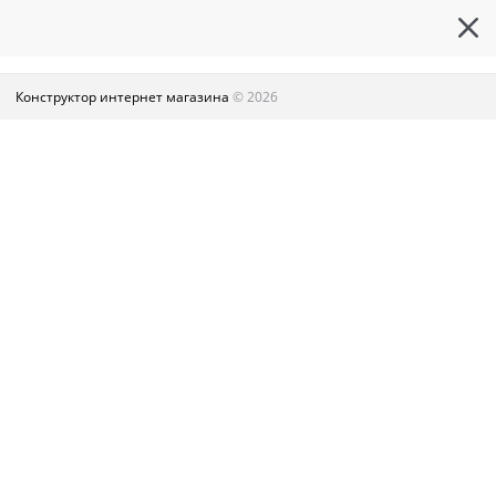
Конструктор интернет магазина
© 2026